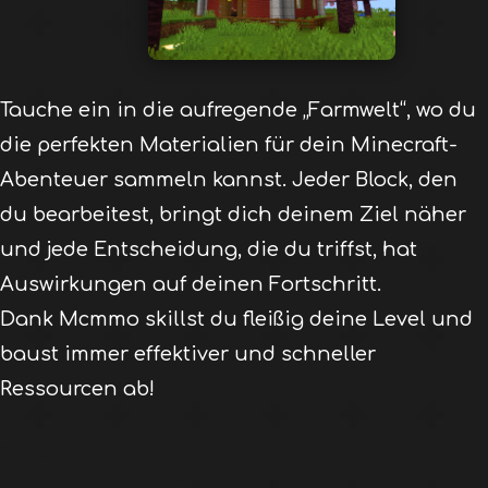
Tauche ein in die aufregende „Farmwelt“, wo du
die perfekten Materialien für dein Minecraft-
Abenteuer sammeln kannst. Jeder Block, den
du bearbeitest, bringt dich deinem Ziel näher
und jede Entscheidung, die du triffst, hat
Auswirkungen auf deinen Fortschritt.
Dank Mcmmo skillst du fleißig deine Level und
baust immer effektiver und schneller
Ressourcen ab!