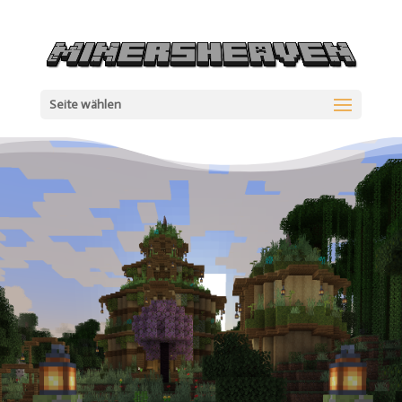
Seite wählen